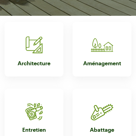
Architecture
Aménagement
Entretien
Abattage