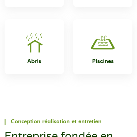
Abris
Piscines
Conception réalisation et entretien
Entreprise fondée en