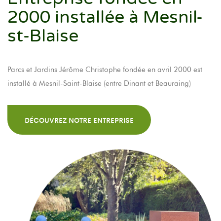
2000 installée à Mesnil-
st-Blaise
Parcs et Jardins Jérôme Christophe fondée en avril 2000 est
installé à Mesnil-Saint-Blaise (entre Dinant et Beauraing)
DÉCOUVREZ NOTRE ENTREPRISE